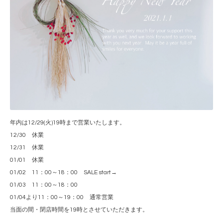
年内は12/29(火)19時まで営業いたします。
12/30 休業
12/31 休業
01/01 休業
01/02 11：00～18：00 SALE start→
01/03 11：00～18：00
01/04より11：00～19：00 通常営業
当面の間・閉店時間を19時とさせていただきます。